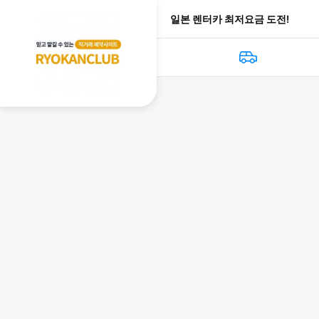
일본 렌터카 최저요금 도전!